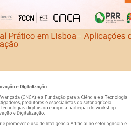
l Prático em Lisboa– Aplicações de
zação
novação e Digitalização
Avançada (CNCA) e a Fundação para a Ciência e a Tecnologia
tigadores, produtores e especialistas do setor agrícola
tecnologias digitais no campo a participar do workshop
ovação e Digitalização.
e promover o uso de Inteligência Artificial no setor agrícola e