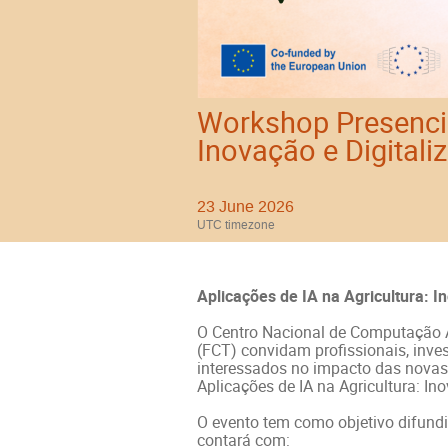
Workshop Presencia
Inovação e Digitali
23 June 2026
UTC timezone
Aplicações de IA na Agricultura: I
O Centro Nacional de Computação 
(FCT) convidam profissionais, inves
interessados no impacto das novas 
Aplicações de IA na Agricultura: In
O evento tem como objetivo difundir 
contará com: